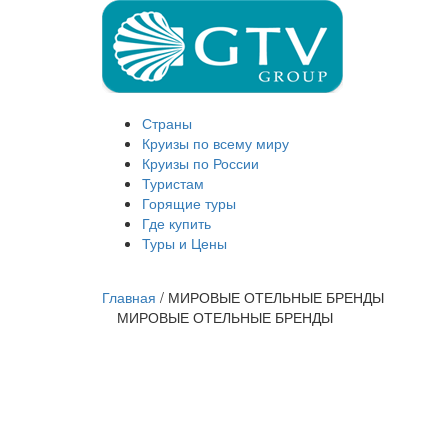
Страны
Круизы по всему миру
Круизы по России
Туристам
Горящие туры
Где купить
Туры и Цены
Главная
/
МИРОВЫЕ ОТЕЛЬНЫЕ БРЕНДЫ
МИРОВЫЕ ОТЕЛЬНЫЕ БРЕНДЫ