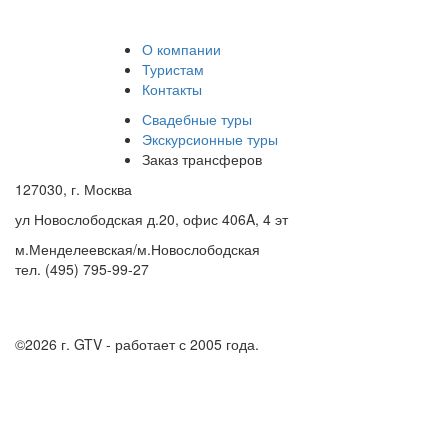
О компании
Туристам
Контакты
Свадебные туры
Экскурсионные туры
Заказ трансферов
127030, г. Москва
ул Новослободская д.20, офис 406A, 4 эт
м.Менделеевская/м.Новослободская
тел. (495) 795-99-27
©2026 г.
GTV - работает с 2005 года.