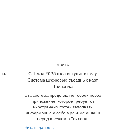
12.04.25
нал
С 1 мая 2025 года вступит в силу
Система цифровых въездных карт
Тайланда
Эта система представляет собой новое
приложение, которое требует от
иностранных гостей заполнять
информацию о себе в режиме онлайн
перед въездом в Таиланд.
Читать далее...