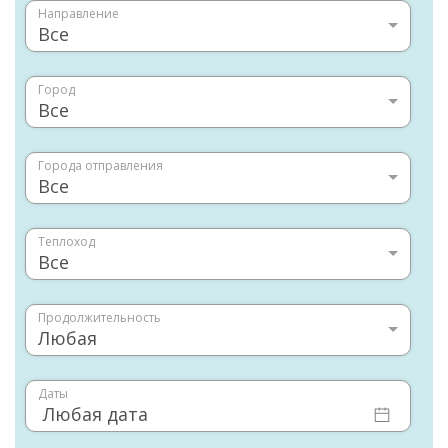
Направление
Все
Город
Все
Города отправления
Все
Теплоход
Все
Продолжительность
Любая
Даты