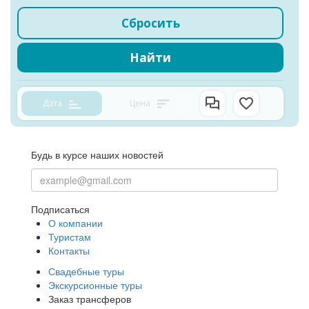
Сбросить
Найти
Дата
Цена
Будь в курсе наших новостей
Подписаться
О компании
Туристам
Контакты
Свадебные туры
Экскурсионные туры
Заказ трансферов