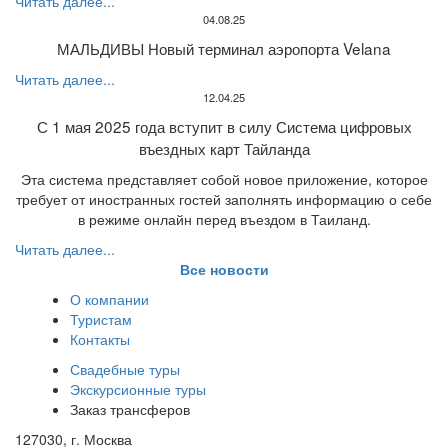
Читать далее...
04.08.25
МАЛЬДИВЫ Новый терминал аэропорта Velana
Читать далее...
12.04.25
С 1 мая 2025 года вступит в силу Система цифровых
въездных карт Тайланда
Эта система представляет собой новое приложение, которое
требует от иностранных гостей заполнять информацию о себе
в режиме онлайн перед въездом в Таиланд.
Читать далее...
Все новости
О компании
Туристам
Контакты
Свадебные туры
Экскурсионные туры
Заказ трансферов
127030, г. Москва