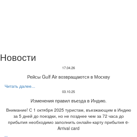
Новости
17.04.26
Рейсы Gulf Air возвращаются в Москву
Читать далее...
03.10.25
Изменения правил въезда в Индию.
Внимание! С 1 октября 2025 туристам, въезжающим в Индию
за 5 дней до поездки, но не позднее чем за 72 часа до
прибытия необходимо заполнить онлайн-карту прибытия e-
Arrival card