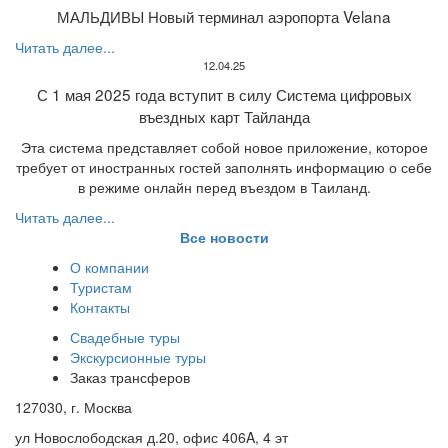
МАЛЬДИВЫ Новый терминал аэропорта Velana
Читать далее...
12.04.25
С 1 мая 2025 года вступит в силу Система цифровых
въездных карт Тайланда
Эта система представляет собой новое приложение, которое
требует от иностранных гостей заполнять информацию о себе
в режиме онлайн перед въездом в Таиланд.
Читать далее...
Все новости
О компании
Туристам
Контакты
Свадебные туры
Экскурсионные туры
Заказ трансферов
127030, г. Москва
ул Новослободская д.20, офис 406A, 4 эт