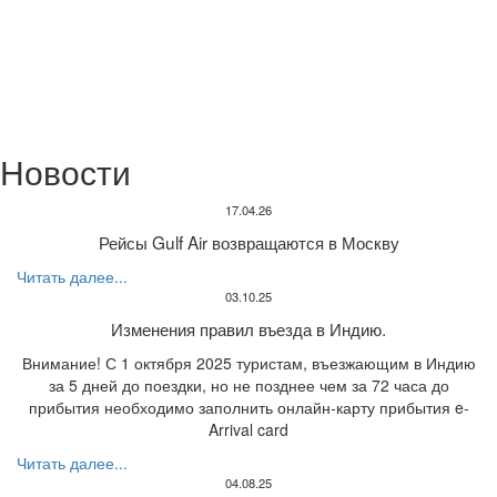
Новости
17.04.26
Рейсы Gulf Air возвращаются в Москву
Читать далее...
03.10.25
Изменения правил въезда в Индию.
Внимание! С 1 октября 2025 туристам, въезжающим в Индию
за 5 дней до поездки, но не позднее чем за 72 часа до
прибытия необходимо заполнить онлайн-карту прибытия e-
Arrival card
Читать далее...
04.08.25