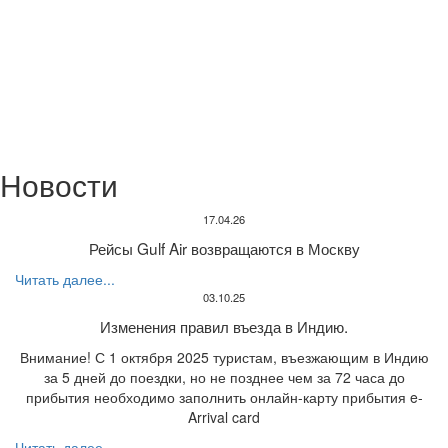
Новости
17.04.26
Рейсы Gulf Air возвращаются в Москву
Читать далее...
03.10.25
Изменения правил въезда в Индию.
Внимание! С 1 октября 2025 туристам, въезжающим в Индию
за 5 дней до поездки, но не позднее чем за 72 часа до
прибытия необходимо заполнить онлайн-карту прибытия e-
Arrival card
Читать далее...