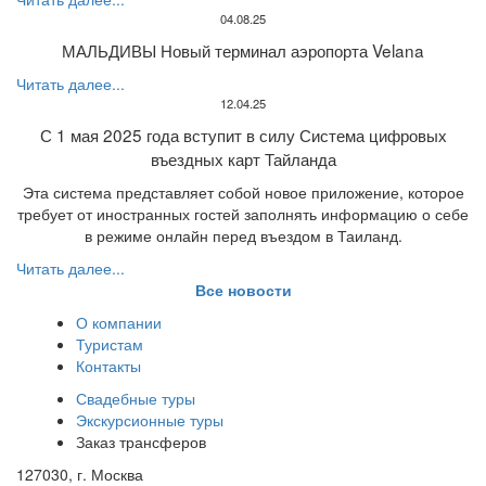
04.08.25
МАЛЬДИВЫ Новый терминал аэропорта Velana
Читать далее...
12.04.25
С 1 мая 2025 года вступит в силу Система цифровых
въездных карт Тайланда
Эта система представляет собой новое приложение, которое
требует от иностранных гостей заполнять информацию о себе
в режиме онлайн перед въездом в Таиланд.
Читать далее...
Все новости
О компании
Туристам
Контакты
Свадебные туры
Экскурсионные туры
Заказ трансферов
127030, г. Москва