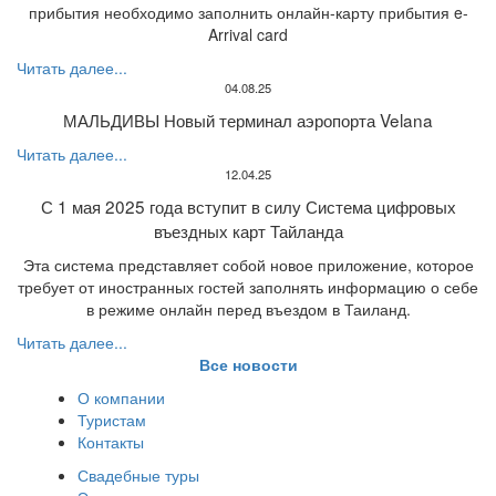
прибытия необходимо заполнить онлайн-карту прибытия e-
Arrival card
Читать далее...
04.08.25
МАЛЬДИВЫ Новый терминал аэропорта Velana
Читать далее...
12.04.25
С 1 мая 2025 года вступит в силу Система цифровых
въездных карт Тайланда
Эта система представляет собой новое приложение, которое
требует от иностранных гостей заполнять информацию о себе
в режиме онлайн перед въездом в Таиланд.
Читать далее...
Все новости
О компании
Туристам
Контакты
Свадебные туры