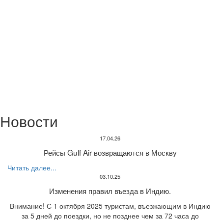
Новости
17.04.26
Рейсы Gulf Air возвращаются в Москву
Читать далее...
03.10.25
Изменения правил въезда в Индию.
Внимание! С 1 октября 2025 туристам, въезжающим в Индию
за 5 дней до поездки, но не позднее чем за 72 часа до