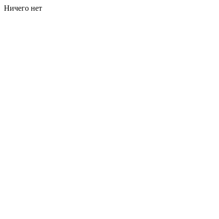
Ничего нет