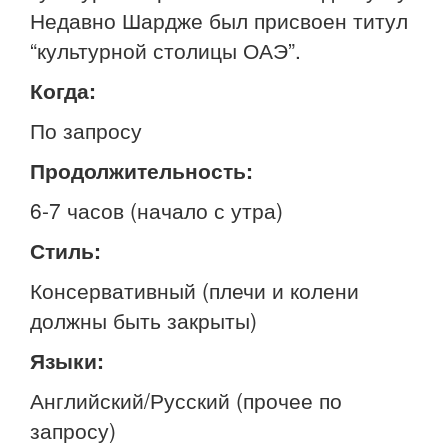
Недавно Шардже был присвоен титул
“культурной столицы ОАЭ”.
Когда:
По запросу
Продолжительность:
6-7 часов (начало с утра)
Стиль:
Консервативный (плечи и колени
должны быть закрыты)
Языки:
Английский/Русский (прочее по
запросу)