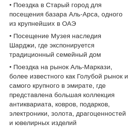
• Поездка в Старый город для
посещения базара Аль-Арса, одного
из крупнейших в ОАЭ
• Посещение Музея наследия
Шарджи, где экспонируется
традиционный семейный дом
• Поездка на рынок Аль-Маркази,
более известного как Голубой рынок и
самого крупного в эмирате, где
представлена большая коллекция
антиквариата, ковров, подарков,
электроники, золота, драгоценностей
и ювелирных изделий