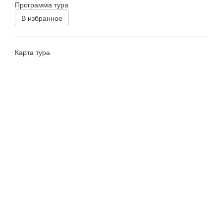
Программа тура
В избранное
Карта тура