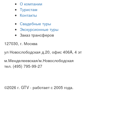
О компании
Туристам
Контакты
Свадебные туры
Экскурсионные туры
Заказ трансферов
127030, г. Москва
ул Новослободская д.20, офис 406A, 4 эт
м.Менделеевская/м.Новослободская
тел. (495) 795-99-27
©2026 г.
GTV - работает с 2005 года.