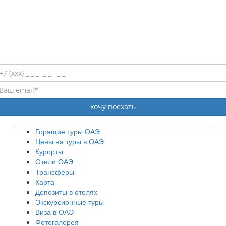
Горящие туры ОАЭ
Цены на туры в ОАЭ
Курорты
Отели ОАЭ
Трансферы
Карта
Депозиты в отелях
Экскурсионные туры
Виза в ОАЭ
Фотогалерея