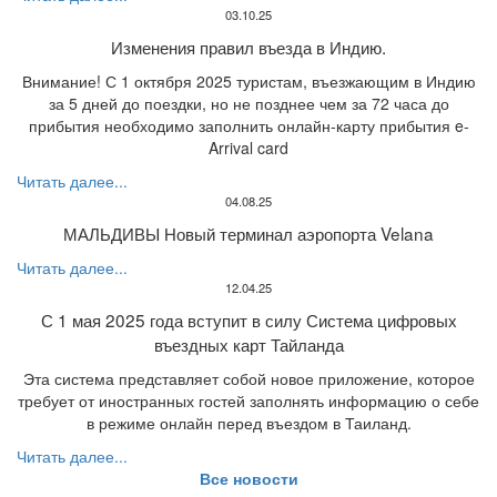
03.10.25
Изменения правил въезда в Индию.
Внимание! С 1 октября 2025 туристам, въезжающим в Индию
за 5 дней до поездки, но не позднее чем за 72 часа до
прибытия необходимо заполнить онлайн-карту прибытия e-
Arrival card
Читать далее...
04.08.25
МАЛЬДИВЫ Новый терминал аэропорта Velana
Читать далее...
12.04.25
С 1 мая 2025 года вступит в силу Система цифровых
въездных карт Тайланда
Эта система представляет собой новое приложение, которое
требует от иностранных гостей заполнять информацию о себе
в режиме онлайн перед въездом в Таиланд.
Читать далее...
Все новости