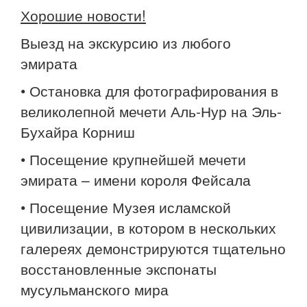
Хорошие новости!
Выезд на экскурсию из любого
эмирата
• Остановка для фотографирования в
великолепной мечети Аль-Нур на Эль-
Бухайра Корниш
• Посещение крупнейшей мечети
эмирата – имени короля Фейсала
• Посещение Музея исламской
цивилизации, в котором в нескольких
галереях демонстрируются тщательно
восстановленные экспонаты
мусульманского мира