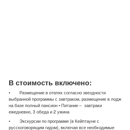
В стоимость включено:
• Размещение в отелях согласно звездности
выбранной программы с завтраком, размещение в лодж
на базе полный пансион • Питание – завтраки
ежедневно, 3 обеда и 2 ужина
• Экскурсии по программе (в Кейптауне с
русскоговорящим гидом), включая все необходимые