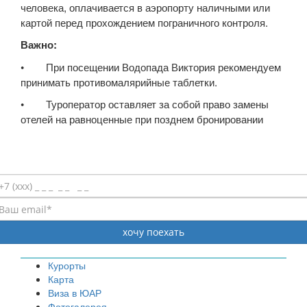
человека, оплачивается в аэропорту наличными или
картой перед прохождением пограничного контроля.
Важно:
• При посещении Водопада Виктория рекомендуем
принимать противомалярийные таблетки.
• Туроператор оставляет за собой право замены
отелей на равноценные при позднем бронировании
Курорты
Карта
Виза в ЮАР
Фотогалерея