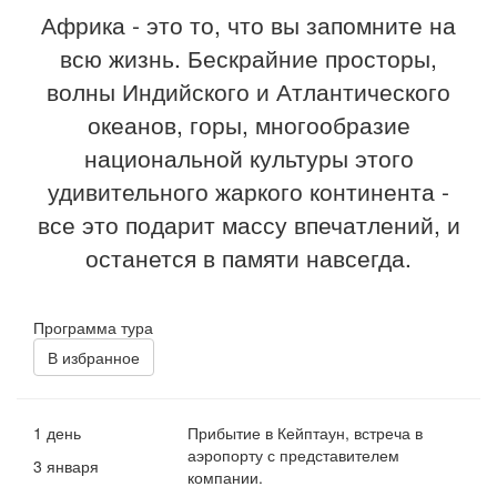
Африка - это то, что вы запомните на
всю жизнь. Бескрайние просторы,
волны Индийского и Атлантического
океанов, горы, многообразие
национальной культуры этого
удивительного жаркого континента -
все это подарит массу впечатлений, и
останется в памяти навсегда.
Программа тура
В избранное
1 день
Прибытие в Кейптаун, встреча в
аэропорту с представителем
3 января
компании.