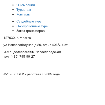
О компании
Туристам
Контакты
Свадебные туры
Экскурсионные туры
Заказ трансферов
127030, г. Москва
ул Новослободская д.20, офис 406A, 4 эт
м.Менделеевская/м.Новослободская
тел. (495) 795-99-27
©2026 г.
GTV - работает с 2005 года.