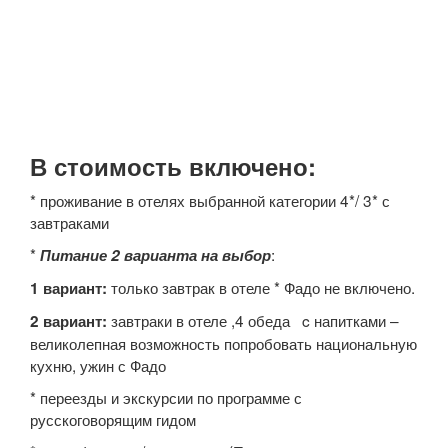
В стоимость включено:
* проживание в отелях выбранной категории 4*/ 3* с
завтраками
*
:
Питание 2 варианта на выбор
только завтрак в отеле * Фадо не включено.
1 вариант:
завтраки в отеле ,4 обеда c напитками –
2 вариант:
великолепная возможность попробовать национальную
кухню, ужин с Фадо
* переезды и экскурсии по программе с
русскоговорящим гидом