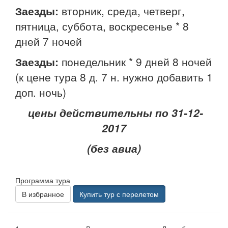
Заезды:
вторник, среда, четверг,
пятница, суббота, воскресенье * 8
дней 7 ночей
Заезды:
понедельник * 9 дней 8 ночей
(к цене тура 8 д. 7 н. нужно добавить 1
доп. ночь)
цены действительны по 31-12-
2017
(без авиа)
Программа тура
В избранное
Купить тур с перелетом