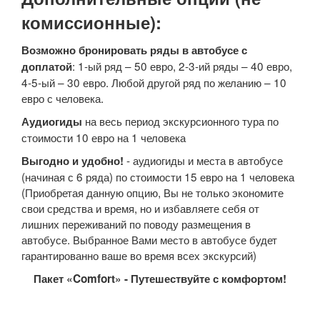
комиссионные):
Возможно бронировать ряды в автобусе с
: 1-ый ряд – 50 евро, 2-3-ий ряды – 40 евро,
доплатой
4-5-ый – 30 евро. Любой другой ряд по желанию – 10
евро с человека.
на весь период экскурсионного тура по
Аудиогиды
стоимости 10 евро на 1 человека
- аудиогиды и места в автобусе
Выгодно и удобно!
(начиная с 6 ряда) по стоимости 15 евро на 1 человека
(Приобретая данную опцию, Вы не только экономите
свои средства и время, но и избавляете себя от
лишних переживаний по поводу размещения в
автобусе. Выбранное Вами место в автобусе будет
гарантированно ваше во время всех экскурсий)
Пакет «Comfort» - Путешествуйте с комфортом!