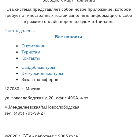
Эта система представляет собой новое приложение, которое
требует от иностранных гостей заполнять информацию о себе
в режиме онлайн перед въездом в Таиланд.
Читать далее...
Все новости
О компании
Туристам
Контакты
Свадебные туры
Экскурсионные туры
Заказ трансферов
127030, г. Москва
ул Новослободская д.20, офис 406A, 4 эт
м.Менделеевская/м.Новослободская
тел. (495) 795-99-27
©2026 г.
GTV - работает с 2005 года.