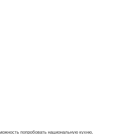
озможность попробовать национальную кухню,