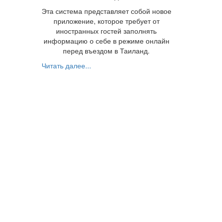
Эта система представляет собой новое
приложение, которое требует от
иностранных гостей заполнять
информацию о себе в режиме онлайн
перед въездом в Таиланд.
Читать далее...