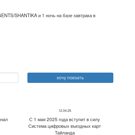
ENTS/SHANTIKA и 1 ночь на базе завтрака в
12.04.25
нал
С 1 мая 2025 года вступит в силу
Система цифровых въездных карт
Тайланда