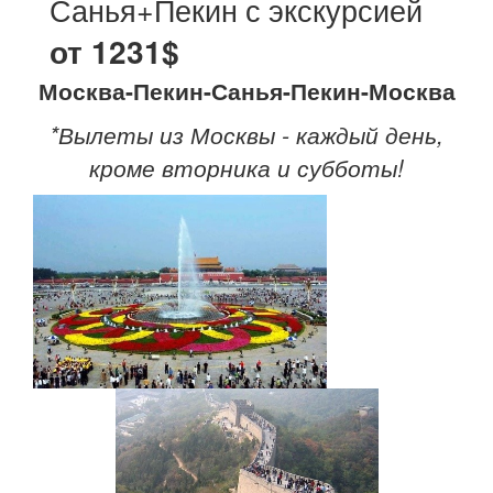
Санья+Пекин с экскурсией
от 1231$
Москва-Пекин-Санья-Пекин-Москва
*Вылеты из Москвы - каждый день,
кроме вторника и субботы!