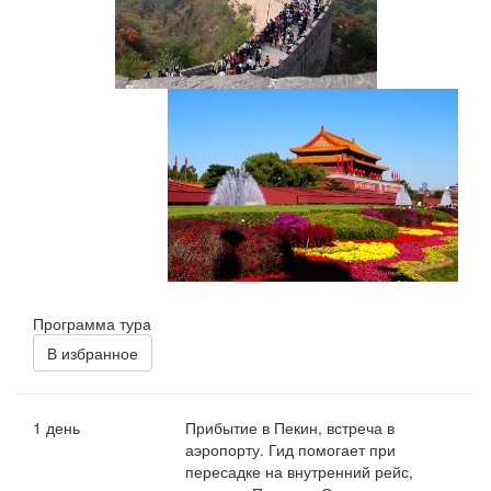
Программа тура
В избранное
1 день
Прибытие в Пекин, встреча в
аэропорту. Гид помогает при
пересадке на внутренний рейс,