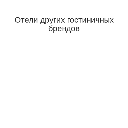
Отели других гостиничных
брендов