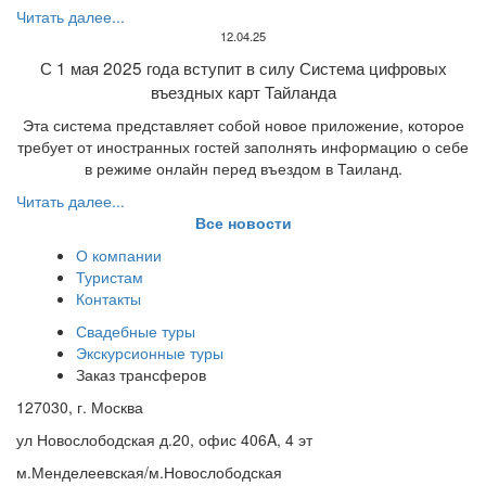
Читать далее...
12.04.25
С 1 мая 2025 года вступит в силу Система цифровых
въездных карт Тайланда
Эта система представляет собой новое приложение, которое
требует от иностранных гостей заполнять информацию о себе
в режиме онлайн перед въездом в Таиланд.
Читать далее...
Все новости
О компании
Туристам
Контакты
Свадебные туры
Экскурсионные туры
Заказ трансферов
127030, г. Москва
ул Новослободская д.20, офис 406A, 4 эт
м.Менделеевская/м.Новослободская