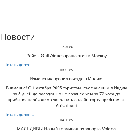
Новости
17.04.26
Рейсы Gulf Air возвращаются в Москву
Читать далее...
03.10.25
Изменения правил въезда в Индию.
Внимание! С 1 октября 2025 туристам, въезжающим в Индию
за 5 дней до поездки, но не позднее чем за 72 часа до
прибытия необходимо заполнить онлайн-карту прибытия e-
Arrival card
Читать далее...
04.08.25
МАЛЬДИВЫ Новый терминал аэропорта Velana