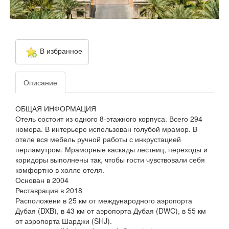
В избранное
Описание
ОБЩАЯ ИНФОРМАЦИЯ
Отель состоит из одного 8-этажного корпуса. Всего 294
номера. В интерьере использован голубой мрамор. В
отеле вся мебель ручной работы с инкрустацией
перламутром. Мраморные каскады лестниц, переходы и
коридоры выполнены так, чтобы гости чувствовали себя
комфортно в холле отеля.
Основан в 2004
Реставрация в 2018
Расположени в 25 км от международного аэропорта
Дубая (DXB), в 43 км от аэропорта Дубая (DWC), в 55 км
от аэропорта Шарджи (SHJ).