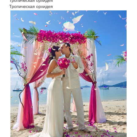
Тропическая орхидея
Тропическая орхидея