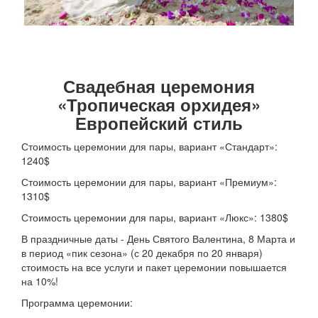
Свадебная церемония
«Тропическая орхидея»
Европейский стиль
Стоимость церемонии для пары, вариант «Стандарт»:
1240$
Стоимость церемонии для пары, вариант «Премиум»:
1310$
Стоимость церемонии для пары, вариант «Люкс»: 1380$
В праздничные даты - День Святого Валентина, 8 Марта и
в период «пик сезона» (с 20 декабря по 20 января)
стоимость на все услуги и пакет церемонии повышается
на 10%!
Программа церемонии: