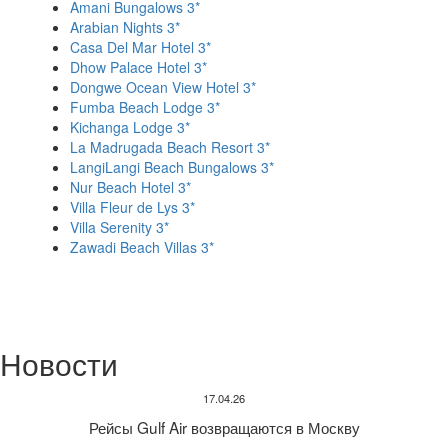
Amani Bungalows 3*
Arabian Nights 3*
Casa Del Mar Hotel 3*
Dhow Palace Hotel 3*
Dongwe Ocean View Hotel 3*
Fumba Beach Lodge 3*
Kichanga Lodge 3*
La Madrugada Beach Resort 3*
LangiLangi Beach Bungalows 3*
Nur Beach Hotel 3*
Villa Fleur de Lys 3*
Villa Serenity 3*
Zawadi Beach Villas 3*
Новости
17.04.26
Рейсы Gulf Air возвращаются в Москву