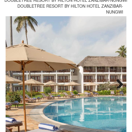
DOUBLETREE RESORT BY HILTON HOTEL ZANZIBAR-NUNGWI
DOUBLETREE RESORT BY HILTON HOTEL ZANZIBAR-
NUNGWI
Next