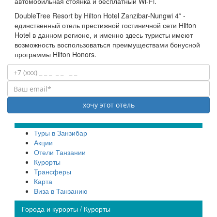
автомобильная стоянка и бесплатный Wi-Fi.
DoubleTree Resort by Hilton Hotel Zanzibar-Nungwi 4* -
единственный отель престижной гостиничной сети Hilton
Hotel в данном регионе, и именно здесь туристы имеют
возможность воспользоваться преимуществами бонусной
программы Hilton Honors.
Туры в Занзибар
Акции
Отели Танзании
Курорты
Трансферы
Карта
Виза в Танзанию
Города и курорты / Курорты