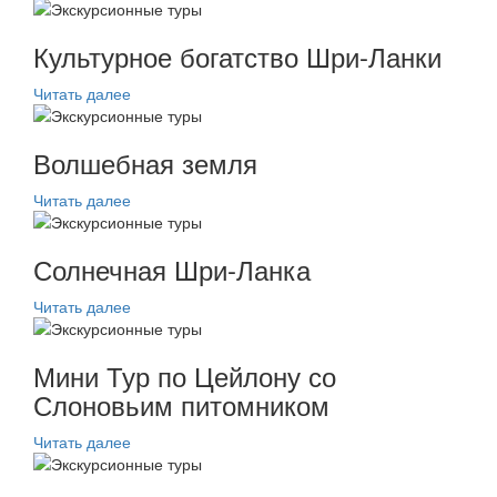
Культурное богатство Шри-Ланки
Читать далее
Волшебная земля
Читать далее
Солнечная Шри-Ланка
Читать далее
Мини Тур по Цейлону со
Слоновьим питомником
Читать далее