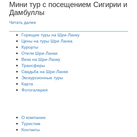
Мини тур с посещением Сигирии и
Дамбуллы
Читать далее
Горящие туры на Шри-Ланку
Цены на туры Шри Ланка
Курорты
Отели Шри-Ланки
Виза на Шри-Ланку
Трансферы
Свадьба на Шри-Ланке
Экскурсионные туры
Карта
Фотогалерея
О компании
Туристам
Контакты