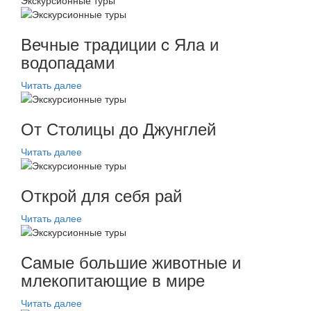
Экскурсионные туры
Вечные традиции c Яла и
водопадами
Читать далее
От Столицы до Джунглей
Читать далее
Открой для себя рай
Читать далее
Самые большие животные и
млекопитающие в мире
Читать далее