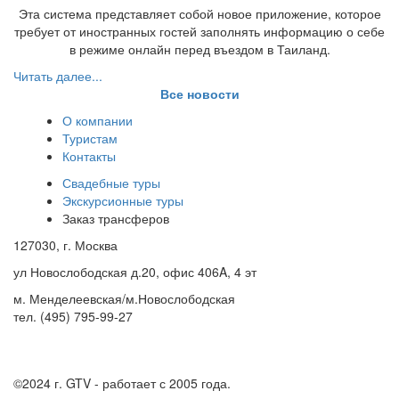
Эта система представляет собой новое приложение, которое
требует от иностранных гостей заполнять информацию о себе
в режиме онлайн перед въездом в Таиланд.
Читать далее...
Все новости
О компании
Туристам
Контакты
Свадебные туры
Экскурсионные туры
Заказ трансферов
127030, г. Москва
ул Новослободская д.20, офис 406A, 4 эт
м. Менделеевская/м.Новослободская
тел. (495) 795-99-27
©2024 г.
GTV - работает с 2005 года.