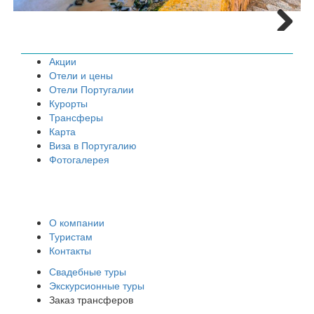
Next
Акции
Отели и цены
Отели Португалии
Курорты
Трансферы
Карта
Виза в Португалию
Фотогалерея
О компании
Туристам
Контакты
Свадебные туры
Экскурсионные туры
Заказ трансферов