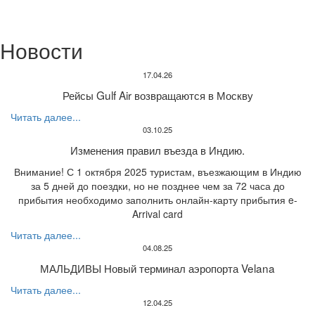
Новости
17.04.26
Рейсы Gulf Air возвращаются в Москву
Читать далее...
03.10.25
Изменения правил въезда в Индию.
Внимание! С 1 октября 2025 туристам, въезжающим в Индию
за 5 дней до поездки, но не позднее чем за 72 часа до
прибытия необходимо заполнить онлайн-карту прибытия e-
Arrival card
Читать далее...
04.08.25
МАЛЬДИВЫ Новый терминал аэропорта Velana
Читать далее...
12.04.25