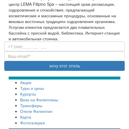
центр LEMA Filipino Spa – настоящий храм релаксации,
оздоровления и спокойствия, предлагающий
косметические и массажные процедуры, основанные на
вековых восточных традициях оздоровления организма.
Услугам клиентов предлагается два плавательных
бассейна с пресной водой, библиотека, Интернет-станция
и автомобильная стоянка.
Акции
Туры и цены
Курорты
Виза на Филиппины
Трансферы
Отели Филиппин
Карта
Фотогалерея