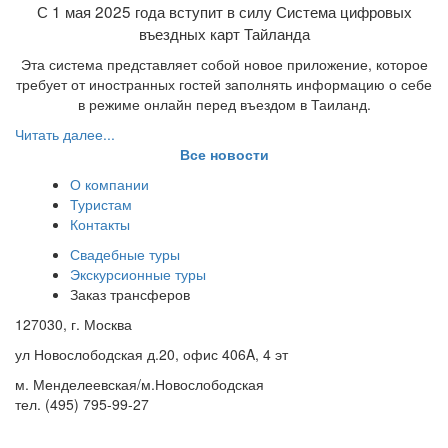
С 1 мая 2025 года вступит в силу Система цифровых
въездных карт Тайланда
Эта система представляет собой новое приложение, которое
требует от иностранных гостей заполнять информацию о себе
в режиме онлайн перед въездом в Таиланд.
Читать далее...
Все новости
О компании
Туристам
Контакты
Свадебные туры
Экскурсионные туры
Заказ трансферов
127030, г. Москва
ул Новослободская д.20, офис 406A, 4 эт
м. Менделеевская/м.Новослободская
тел. (495) 795-99-27