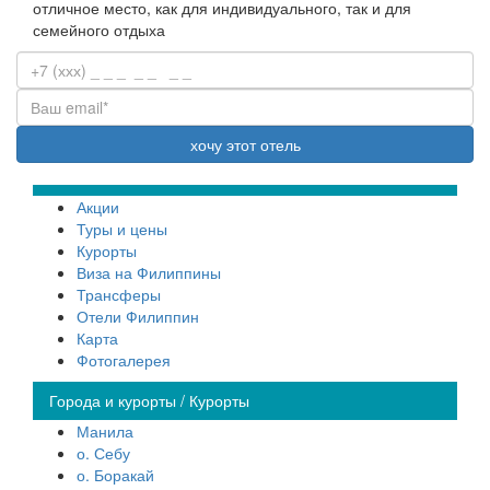
отличное место, как для индивидуального, так и для
семейного отдыха
Акции
Туры и цены
Курорты
Виза на Филиппины
Трансферы
Отели Филиппин
Карта
Фотогалерея
Города и курорты / Курорты
Манила
о. Себу
о. Боракай