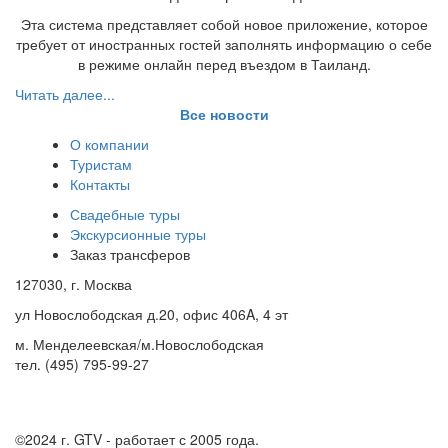
Эта система представляет собой новое приложение, которое
требует от иностранных гостей заполнять информацию о себе
в режиме онлайн перед въездом в Таиланд.
Читать далее...
Все новости
О компании
Туристам
Контакты
Свадебные туры
Экскурсионные туры
Заказ трансферов
127030, г. Москва
ул Новослободская д.20, офис 406A, 4 эт
м. Менделеевская/м.Новослободская
тел. (495) 795-99-27
©2024 г.
GTV - работает с 2005 года.