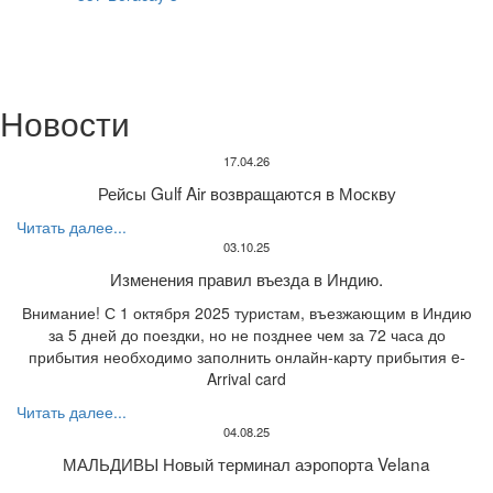
Новости
17.04.26
Рейсы Gulf Air возвращаются в Москву
Читать далее...
03.10.25
Изменения правил въезда в Индию.
Внимание! С 1 октября 2025 туристам, въезжающим в Индию
за 5 дней до поездки, но не позднее чем за 72 часа до
прибытия необходимо заполнить онлайн-карту прибытия e-
Arrival card
Читать далее...
04.08.25
МАЛЬДИВЫ Новый терминал аэропорта Velana