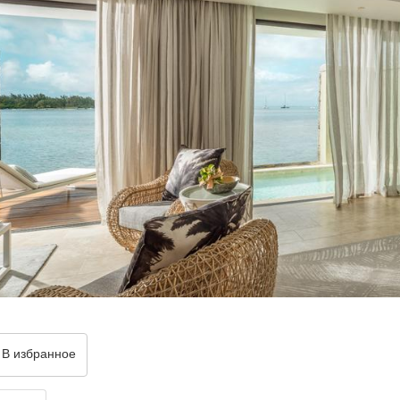
В избранное