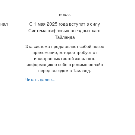
12.04.25
нал
С 1 мая 2025 года вступит в силу
Система цифровых въездных карт
Тайланда
Эта система представляет собой новое
приложение, которое требует от
иностранных гостей заполнять
информацию о себе в режиме онлайн
перед въездом в Таиланд.
Читать далее...