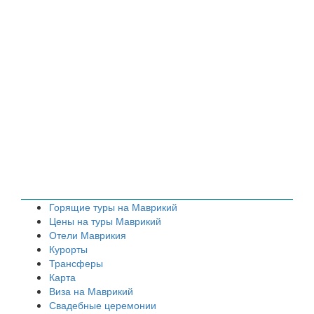
Горящие туры на Маврикий
Цены на туры Маврикий
Отели Маврикия
Курорты
Трансферы
Карта
Виза на Маврикий
Свадебные церемонии