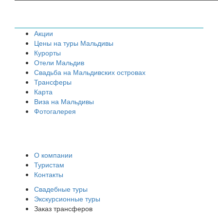
Акции
Цены на туры Мальдивы
Курорты
Отели Мальдив
Свадьба на Мальдивских островах
Трансферы
Карта
Виза на Мальдивы
Фотогалерея
О компании
Туристам
Контакты
Свадебные туры
Экскурсионные туры
Заказ трансферов