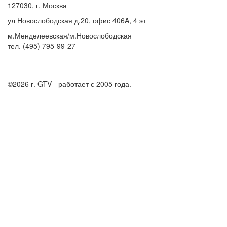
127030, г. Москва
ул Новослободская д.20, офис 406A, 4 эт
м.Менделеевская/м.Новослободская
тел. (495) 795-99-27
©2026 г.
GTV - работает с 2005 года.