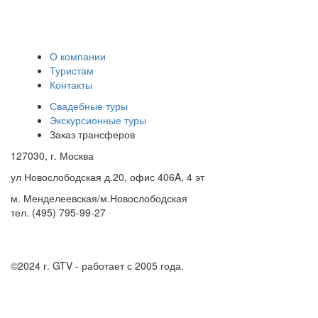
О компании
Туристам
Контакты
Свадебные туры
Экскурсионные туры
Заказ трансферов
127030, г. Москва
ул Новослободская д.20, офис 406A, 4 эт
м. Менделеевская/м.Новослободская
тел. (495) 795-99-27
©2024 г.
GTV - работает с 2005 года.