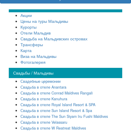
Акции
Цены на туры Мальдивы
Курорты
Отели Мальдив
Свадьба на Мальдивских островах
Трансферы
Карта
Виза на Мальдивы
Фотогалерея
Свадьбы / Мальдивы
Свадебные церемонии
Свадьба в отеле Anantara
Свадьба в отеле Conrad Maldives Rangali
Свадьба в отеле Kanuhura
Свадьба в отеле Royal Island Resort & SPA
Свадьба в отеле Sun Island Resort & Spa
Свадьба в отеле The Sun Siyam Iru Fushi Maldives
Свадьба в отеле Velassaru
Свадьба в отеле W Reatreat Maldives