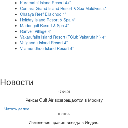
Kuramathi Island Resort 4+*
Centara Grand Island Resort & Spa Maldives 4*
Chaaya Reef Ellaidhoo 4*
Holiday Island Resort & Spa 4*
Madoogali Resort & Spa 4*
Ranveli Village 4*
Vakarufalhi Island Resort (TClub Vakarufalhi) 4*
Veligandu Island Resort 4*
Vilamendhoo Island Resort 4*
Новости
17.04.26
Рейсы Gulf Air возвращаются в Москву
Читать далее...
03.10.25
Изменения правил въезда в Индию.