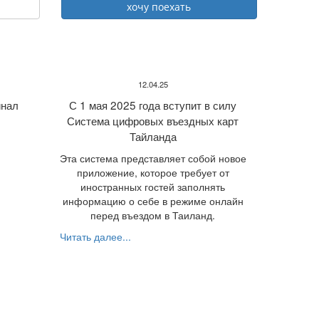
12.04.25
нал
С 1 мая 2025 года вступит в силу
Система цифровых въездных карт
Тайланда
Эта система представляет собой новое
приложение, которое требует от
иностранных гостей заполнять
информацию о себе в режиме онлайн
перед въездом в Таиланд.
Читать далее...