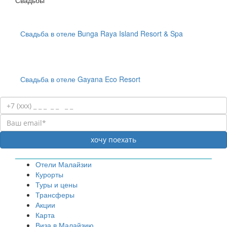
Свадьбы
Свадьба в отеле Bunga Raya Island Resort & Spa
Свадьба в отеле Gayana Eco Resort
Отели Малайзии
Курорты
Туры и цены
Трансферы
Акции
Карта
Виза в Малайзию