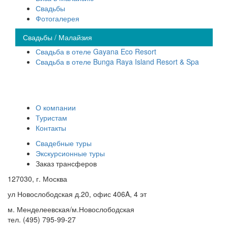
Свадьбы
Фотогалерея
Свадьбы / Малайзия
Свадьба в отеле Gayana Eco Resort
Свадьба в отеле Bunga Raya Island Resort & Spa
О компании
Туристам
Контакты
Свадебные туры
Экскурсионные туры
Заказ трансферов
127030, г. Москва
ул Новослободская д.20, офис 406A, 4 эт
м. Менделеевская/м.Новослободская
тел. (495) 795-99-27