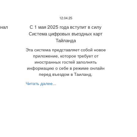
12.04.25
нал
С 1 мая 2025 года вступит в силу
Система цифровых въездных карт
Тайланда
Эта система представляет собой новое
приложение, которое требует от
иностранных гостей заполнять
информацию о себе в режиме онлайн
перед въездом в Таиланд.
Читать далее...