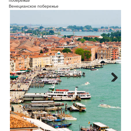
побережье
Венецианское побережье
Next