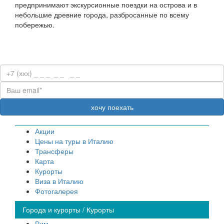
предпринимают экскурсионные поездки на острова и в
небольшие древние города, разбросанные по всему
побережью.
Акции
Цены на туры в Италию
Трансферы
Карта
Курорты
Виза в Италию
Фотогалерея
Города и курорты / Курорты
Рим