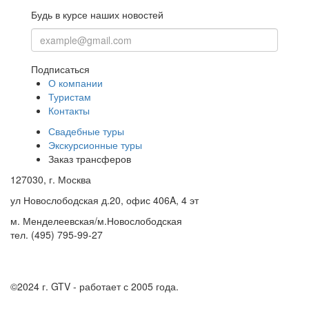
Будь в курсе наших новостей
Подписаться
О компании
Туристам
Контакты
Свадебные туры
Экскурсионные туры
Заказ трансферов
127030, г. Москва
ул Новослободская д.20, офис 406A, 4 эт
м. Менделеевская/м.Новослободская
тел. (495) 795-99-27
©2024 г.
GTV - работает с 2005 года.