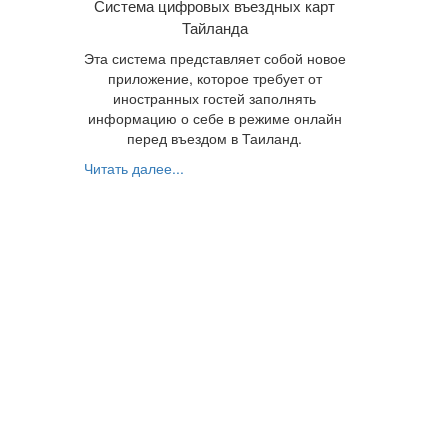
Система цифровых въездных карт
Тайланда
Эта система представляет собой новое
приложение, которое требует от
иностранных гостей заполнять
информацию о себе в режиме онлайн
перед въездом в Таиланд.
Читать далее...