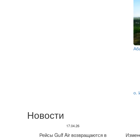
Аб
о. 
Новости
17.04.26
Рейсы Gulf Air возвращаются в
Измен