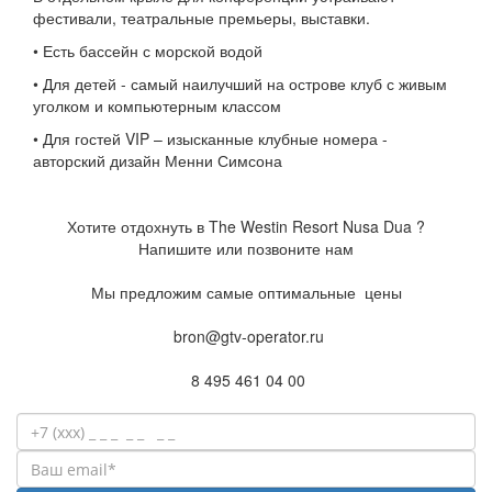
фестивали, театральные премьеры, выставки.
• Есть бассейн с морской водой
• Для детей - самый наилучший на острове клуб с живым
уголком и компьютерным классом
• Для гостей VIP – изысканные клубные номера -
авторский дизайн Менни Симсона
Хотите отдохнуть в
The Westin Resort Nusa Dua
?
Напишите или позвоните нам
Мы предложим самые оптимальные цены
bron@gtv-operator.ru
8 495 461 04 00