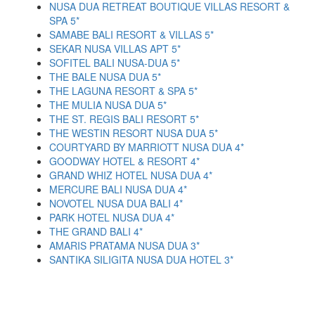
NUSA DUA RETREAT BOUTIQUE VILLAS RESORT &
SPA 5*
SAMABE BALI RESORT & VILLAS 5*
SEKAR NUSA VILLAS APT 5*
SOFITEL BALI NUSA-DUA 5*
THE BALE NUSA DUA 5*
THE LAGUNA RESORT & SPA 5*
THE MULIA NUSA DUA 5*
THE ST. REGIS BALI RESORT 5*
THE WESTIN RESORT NUSA DUA 5*
COURTYARD BY MARRIOTT NUSA DUA 4*
GOODWAY HOTEL & RESORT 4*
GRAND WHIZ HOTEL NUSA DUA 4*
MERCURE BALI NUSA DUA 4*
NOVOTEL NUSA DUA BALI 4*
PARK HOTEL NUSA DUA 4*
THE GRAND BALI 4*
AMARIS PRATAMA NUSA DUA 3*
SANTIKA SILIGITA NUSA DUA HOTEL 3*