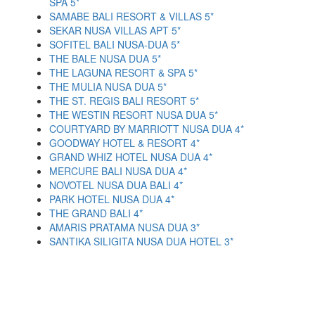
SPA 5*
SAMABE BALI RESORT & VILLAS 5*
SEKAR NUSA VILLAS APT 5*
SOFITEL BALI NUSA-DUA 5*
THE BALE NUSA DUA 5*
THE LAGUNA RESORT & SPA 5*
THE MULIA NUSA DUA 5*
THE ST. REGIS BALI RESORT 5*
THE WESTIN RESORT NUSA DUA 5*
COURTYARD BY MARRIOTT NUSA DUA 4*
GOODWAY HOTEL & RESORT 4*
GRAND WHIZ HOTEL NUSA DUA 4*
MERCURE BALI NUSA DUA 4*
NOVOTEL NUSA DUA BALI 4*
PARK HOTEL NUSA DUA 4*
THE GRAND BALI 4*
AMARIS PRATAMA NUSA DUA 3*
SANTIKA SILIGITA NUSA DUA HOTEL 3*