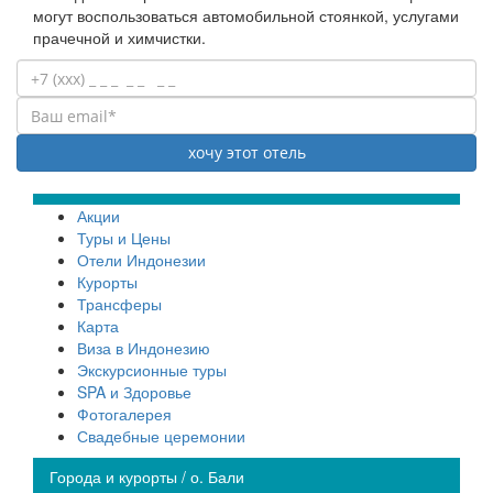
могут воспользоваться автомобильной стоянкой, услугами
прачечной и химчистки.
Акции
Туры и Цены
Отели Индонезии
Курорты
Трансферы
Карта
Виза в Индонезию
Экскурсионные туры
SPA и Здоровье
Фотогалерея
Свадебные церемонии
Города и курорты / о. Бали