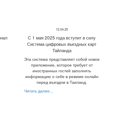
12.04.25
нал
С 1 мая 2025 года вступит в силу
Система цифровых въездных карт
Тайланда
Эта система представляет собой новое
приложение, которое требует от
иностранных гостей заполнять
информацию о себе в режиме онлайн
перед въездом в Таиланд.
Читать далее...