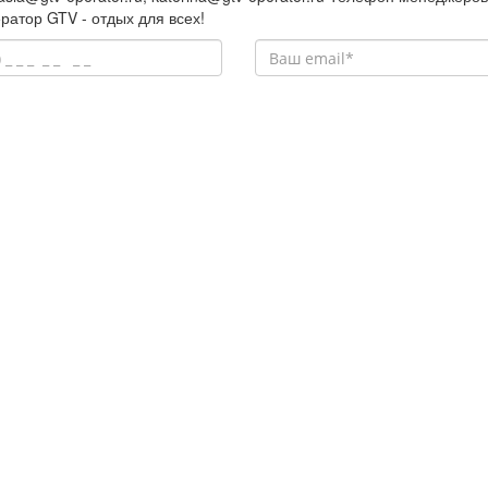
ратор GTV - отдых для всех!