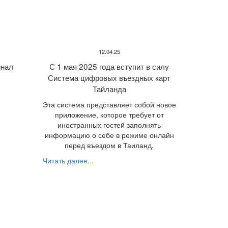
12.04.25
нал
С 1 мая 2025 года вступит в силу
Система цифровых въездных карт
Тайланда
Эта система представляет собой новое
приложение, которое требует от
иностранных гостей заполнять
информацию о себе в режиме онлайн
перед въездом в Таиланд.
Читать далее...