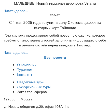
МАЛЬДИВЫ Новый терминал аэропорта Velana
Читать далее...
12.04.25
С 1 мая 2025 года вступит в силу Система цифровых
въездных карт Тайланда
Эта система представляет собой новое приложение, которое
требует от иностранных гостей заполнять информацию о себе
в режиме онлайн перед въездом в Таиланд.
Читать далее...
Все новости
О компании
Туристам
Контакты
Свадебные туры
Экскурсионные туры
Заказ трансферов
127030, г. Москва
ул Новослободская д.20, офис 406A, 4 эт