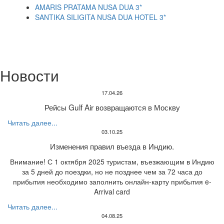
AMARIS PRATAMA NUSA DUA 3*
SANTIKA SILIGITA NUSA DUA HOTEL 3*
Новости
17.04.26
Рейсы Gulf Air возвращаются в Москву
Читать далее...
03.10.25
Изменения правил въезда в Индию.
Внимание! С 1 октября 2025 туристам, въезжающим в Индию
за 5 дней до поездки, но не позднее чем за 72 часа до
прибытия необходимо заполнить онлайн-карту прибытия e-
Arrival card
Читать далее...
04.08.25