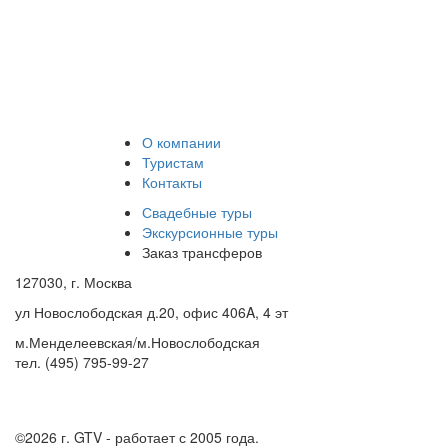
О компании
Туристам
Контакты
Свадебные туры
Экскурсионные туры
Заказ трансферов
127030, г. Москва
ул Новослободская д.20, офис 406A, 4 эт
м.Менделеевская/м.Новослободская
тел. (495) 795-99-27
©2026 г.
GTV - работает с 2005 года.