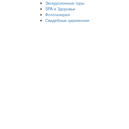
Экскурсионные туры
SPA и Здоровье
Фотогалерея
Свадебные церемонии