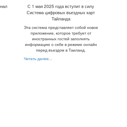
нал
С 1 мая 2025 года вступит в силу
Система цифровых въездных карт
Тайланда
Эта система представляет собой новое
приложение, которое требует от
иностранных гостей заполнять
информацию о себе в режиме онлайн
перед въездом в Таиланд.
Читать далее...