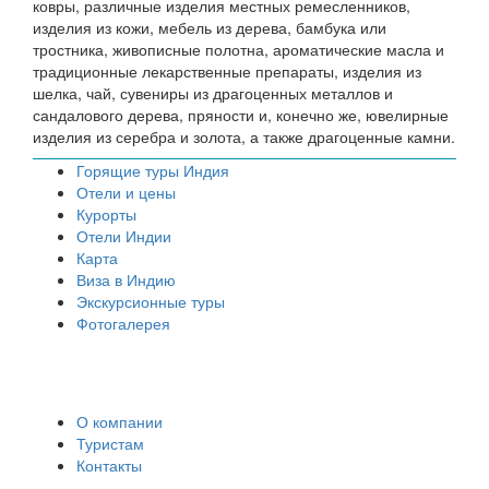
ковры, различные изделия местных ремесленников,
изделия из кожи, мебель из дерева, бамбука или
тростника, живописные полотна, ароматические масла и
традиционные лекарственные препараты, изделия из
шелка, чай, сувениры из драгоценных металлов и
сандалового дерева, пряности и, конечно же, ювелирные
изделия из серебра и золота, а также драгоценные камни.
Горящие туры Индия
Отели и цены
Курорты
Отели Индии
Карта
Виза в Индию
Экскурсионные туры
Фотогалерея
О компании
Туристам
Контакты