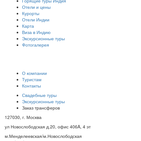
Горящие туры Индия
Отели и цены
Курорты
Отели Индии
Карта
Виза в Индию
Экскурсионные туры
Фотогалерея
О компании
Туристам
Контакты
Свадебные туры
Экскурсионные туры
Заказ трансферов
127030, г. Москва
ул Новослободская д.20, офис 406A, 4 эт
м.Менделеевская/м.Новослободская