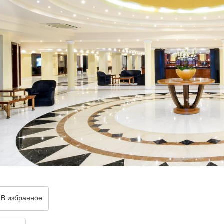
В избранное