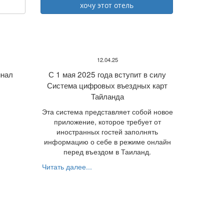
12.04.25
нал
С 1 мая 2025 года вступит в силу
Система цифровых въездных карт
Тайланда
Эта система представляет собой новое
приложение, которое требует от
иностранных гостей заполнять
информацию о себе в режиме онлайн
перед въездом в Таиланд.
Читать далее...