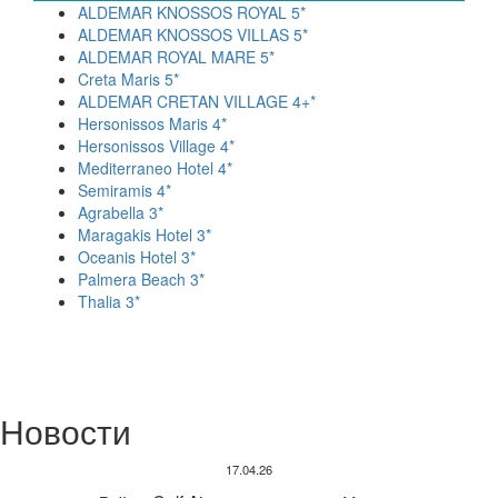
ALDEMAR KNOSSOS ROYAL 5*
ALDEMAR KNOSSOS VILLAS 5*
ALDEMAR ROYAL MARE 5*
Creta Maris 5*
ALDEMAR CRETAN VILLAGE 4+*
Hersonissos Maris 4*
Hersonissos Village 4*
Mediterraneo Hotel 4*
Semiramis 4*
Agrabella 3*
Maragakis Hotel 3*
Oceanis Hotel 3*
Palmera Beach 3*
Thalia 3*
Новости
17.04.26