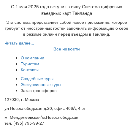
С 1 мая 2025 года вступит в силу Система цифровых
въездных карт Тайланда
Эта система представляет собой новое приложение, которое
требует от иностранных гостей заполнять информацию о себе
в режиме онлайн перед въездом в Таиланд.
Читать далее...
Все новости
О компании
Туристам
Контакты
Свадебные туры
Экскурсионные туры
Заказ трансферов
127030, г. Москва
ул Новослободская д.20, офис 406A, 4 эт
м. Менделеевская/м.Новослободская
тел. (495) 795-99-27