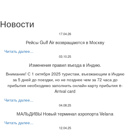
Новости
17.04.26
Рейсы Gulf Air возвращаются в Москву
Читать далее...
03.10.25
Изменения правил въезда в Индию.
Внимание! С 1 октября 2025 туристам, въезжающим в Индию
за 5 дней до поездки, но не позднее чем за 72 часа до
прибытия необходимо заполнить онлайн-карту прибытия e-
Arrival card
Читать далее...
04.08.25
МАЛЬДИВЫ Новый терминал аэропорта Velana
Читать далее...
12.04.25