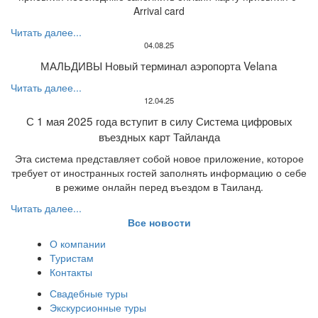
Arrival card
Читать далее...
04.08.25
МАЛЬДИВЫ Новый терминал аэропорта Velana
Читать далее...
12.04.25
С 1 мая 2025 года вступит в силу Система цифровых
въездных карт Тайланда
Эта система представляет собой новое приложение, которое
требует от иностранных гостей заполнять информацию о себе
в режиме онлайн перед въездом в Таиланд.
Читать далее...
Все новости
О компании
Туристам
Контакты
Свадебные туры
Экскурсионные туры